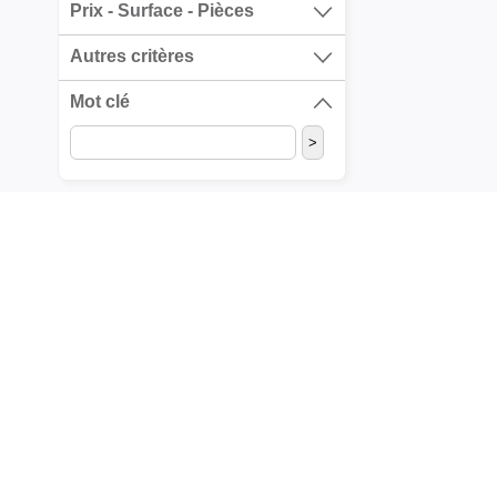
Prix - Surface - Pièces
Autres critères
Mot clé