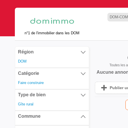
DOM-COM
n°1 de l'immobilier dans les DOM
Région
DOM
Toutes les
Aucune annon
Catégorie
Faire construire
Publier 
Type de bien
Gîte rural
Commune