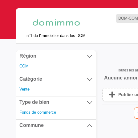
DOM-COM
n°1 de l'immobilier dans les DOM
Région
COM
Toutes les 
Aucune annon
Catégorie
Vente
Publier 
Type de bien
Fonds de commerce
Commune