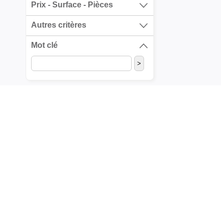
Prix - Surface - Pièces
Autres critères
Mot clé